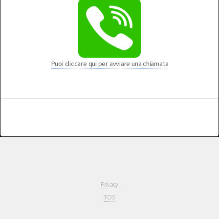
Puoi cliccare qui per avviare una chiamata
Privacy
TOS