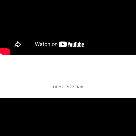
DEMO PIZZERIA