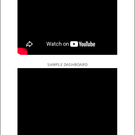
SAMPLE DASHBOARD