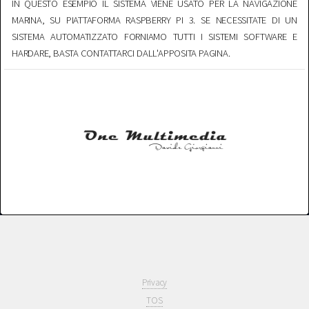
IN QUESTO ESEMPIO IL SISTEMA VIENE USATO PER LA NAVIGAZIONE
MARINA, SU PIATTAFORMA RASPBERRY PI 3. SE NECESSITATE DI UN
SISTEMA AUTOMATIZZATO FORNIAMO TUTTI I SISTEMI SOFTWARE E
HARDARE, BASTA CONTATTARCI DALL'APPOSITA PAGINA.
Privacy
TOS