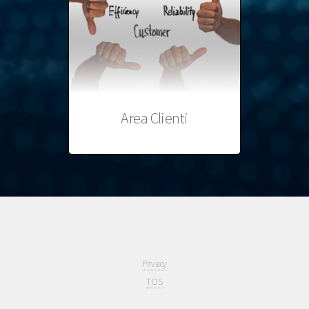
Area Clienti
Privacy
TOS