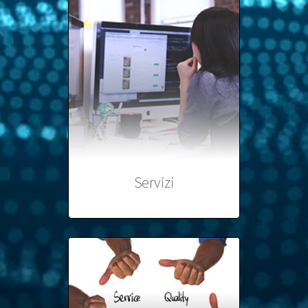
Servizi